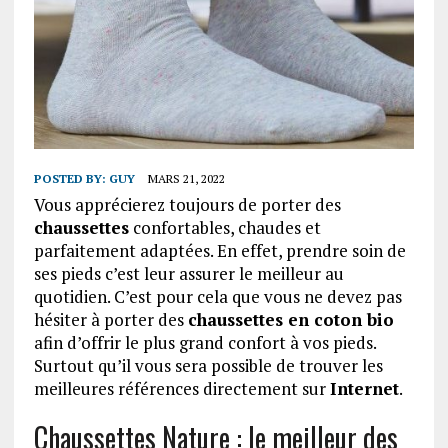
POSTED BY:
GUY
MARS 21, 2022
Vous apprécierez toujours de porter des
chaussettes
confortables, chaudes et
parfaitement adaptées. En effet, prendre soin de
ses pieds c’est leur assurer le meilleur au
quotidien. C’est pour cela que vous ne devez pas
hésiter à porter des
chaussettes en coton bio
afin d’offrir le plus grand confort à vos pieds.
Surtout qu’il vous sera possible de trouver les
meilleures références directement sur
Internet
.
Chaussettes Nature : le meilleur des