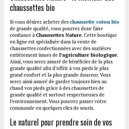
chaussettes bio
Si vous désirez acheter des
chaussette coton bio
de grande qualité, vous pourrez donc faire
confiance à
Chaussettes Nature
. Cette boutique
en ligne est spécialisée dans la vente de
chaussettes confectionnées avec des matières
entièrement issues de
l’agriculture biologique
.
Ainsi, vous serez assuré de bénéficier de la plus
grande qualité afin d’offrir à vos pieds le plus
grand confort et la plus grande douceur. Vous
serez ainsi assuré de garder toujours bien au
chaud vos pieds grâce à des chaussettes de
grande qualité et surtout respectueuses de
l’environnement. Vous pourrez passer votre
commande en quelques clics de souris.
Le naturel pour prendre soin de vos