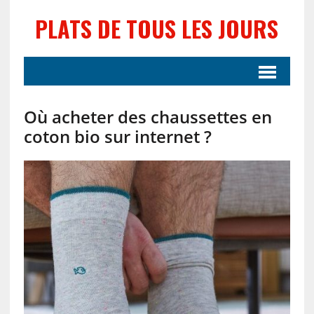
PLATS DE TOUS LES JOURS
Où acheter des chaussettes en
coton bio sur internet ?