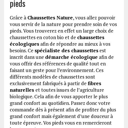
pieds
Grâce à
Chaussettes Nature
, vous allez pouvoir
vous servir de la nature pour prendre soin de vos
pieds. Vous trouverez en effet un large choix de
chaussettes en coton bio et de
chaussettes
écologiques
afin de répondre au mieux à vos
besoins. Ce
spécialiste des chaussettes
est
inscrit dans une
démarche écologique
afin de
vous offrir des références de qualité tout en
faisant un geste pour l’environnement. Ces
différents modèles de chaussettes sont
exclusivement fabriqués à partir de
fibres
naturelles
et toutes issues de l’agriculture
biologique. Cela afin de vous apporter le plus
grand confort au quotidien. Passez donc votre
commande dès à présent afin de profiter du plus
grand confort mais également d’une douceur à
toute épreuve. Vos pieds vous en remercieront