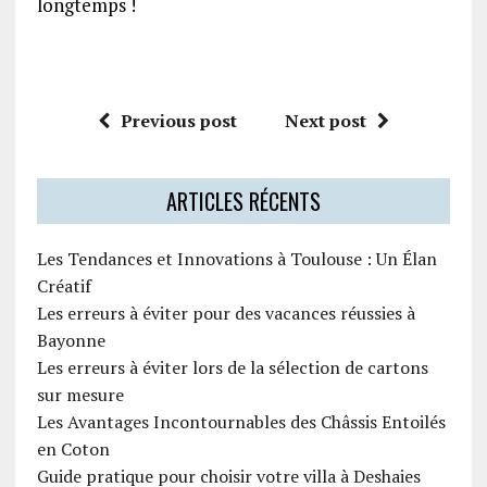
longtemps !
Previous post
Next post
ARTICLES RÉCENTS
Les Tendances et Innovations à Toulouse : Un Élan
Créatif
Les erreurs à éviter pour des vacances réussies à
Bayonne
Les erreurs à éviter lors de la sélection de cartons
sur mesure
Les Avantages Incontournables des Châssis Entoilés
en Coton
Guide pratique pour choisir votre villa à Deshaies