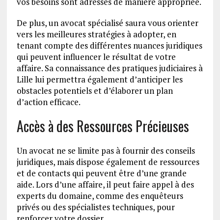
vos besoins sont adressés de manière appropriée.
De plus, un avocat spécialisé saura vous orienter
vers les meilleures stratégies à adopter, en
tenant compte des différentes nuances juridiques
qui peuvent influencer le résultat de votre
affaire. Sa connaissance des pratiques judiciaires à
Lille lui permettra également d’anticiper les
obstacles potentiels et d’élaborer un plan
d’action efficace.
Accès à des Ressources Précieuses
Un avocat ne se limite pas à fournir des conseils
juridiques, mais dispose également de ressources
et de contacts qui peuvent être d’une grande
aide. Lors d’une affaire, il peut faire appel à des
experts du domaine, comme des enquêteurs
privés ou des spécialistes techniques, pour
renforcer votre dossier.