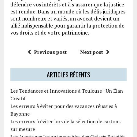
défendre vos intérêts et à s’assurer que la justice
est rendue. Dans un monde où les défis juridiques
sont nombreux et variés, un avocat devient un
allié indispensable pour garantir la protection de
vos droits et de votre patrimoine.
Previous post
Next post
ARTICLES RÉCENTS
Les Tendances et Innovations à Toulouse : Un Élan
Créatif
Les erreurs à éviter pour des vacances réussies à
Bayonne
Les erreurs à éviter lors de la sélection de cartons
sur mesure
Les Avantages Incontournables des Châssis Entoilés