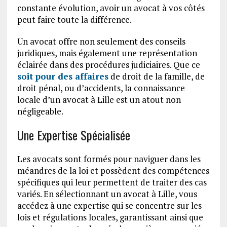
constante évolution, avoir un avocat à vos côtés
peut faire toute la différence.
Un avocat offre non seulement des conseils
juridiques, mais également une représentation
éclairée dans des procédures judiciaires. Que ce
soit pour des affaires
de droit de la famille, de
droit pénal, ou d’accidents, la connaissance
locale d’un avocat à Lille est un atout non
négligeable.
Une Expertise Spécialisée
Les avocats sont formés pour naviguer dans les
méandres de la loi et possèdent des compétences
spécifiques qui leur permettent de traiter des cas
variés. En sélectionnant un avocat à Lille, vous
accédez à une expertise qui se concentre sur les
lois et régulations locales, garantissant ainsi que