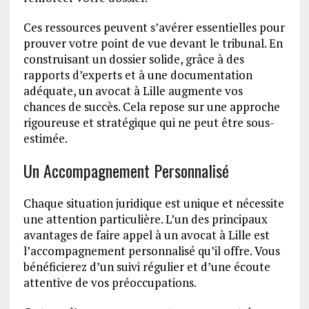
Ces ressources peuvent s’avérer essentielles pour
prouver votre point de vue devant le tribunal. En
construisant un dossier solide, grâce à des
rapports d’experts et à une documentation
adéquate, un avocat à Lille augmente vos
chances de succès. Cela repose sur une approche
rigoureuse et stratégique qui ne peut être sous-
estimée.
Un Accompagnement Personnalisé
Chaque situation juridique est unique et nécessite
une attention particulière. L’un des principaux
avantages de faire appel à un avocat à Lille est
l’accompagnement personnalisé qu’il offre. Vous
bénéficierez d’un suivi régulier et d’une écoute
attentive de vos préoccupations.