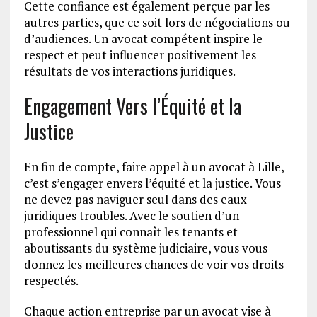
Cette confiance est également perçue par les
autres parties, que ce soit lors de négociations ou
d’audiences. Un avocat compétent inspire le
respect et peut influencer positivement les
résultats de vos interactions juridiques.
Engagement Vers l’Équité et la
Justice
En fin de compte, faire appel à un avocat à Lille,
c’est s’engager envers l’équité et la justice. Vous
ne devez pas naviguer seul dans des eaux
juridiques troubles. Avec le soutien d’un
professionnel qui connaît les tenants et
aboutissants du système judiciaire, vous vous
donnez les meilleures chances de voir vos droits
respectés.
Chaque action entreprise par un avocat vise à