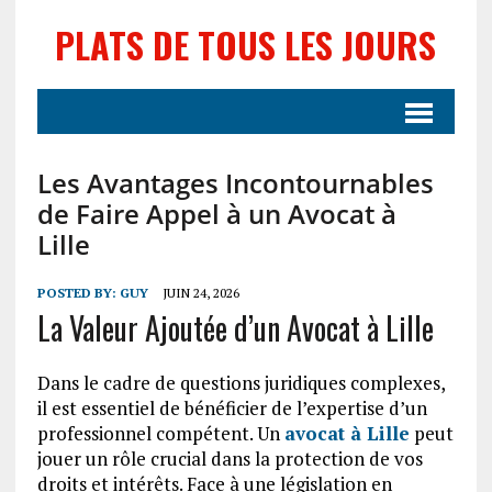
PLATS DE TOUS LES JOURS
Les Avantages Incontournables
de Faire Appel à un Avocat à
Lille
POSTED BY:
GUY
JUIN 24, 2026
La Valeur Ajoutée d’un Avocat à Lille
Dans le cadre de questions juridiques complexes,
il est essentiel de bénéficier de l’expertise d’un
professionnel compétent. Un
avocat à Lille
peut
jouer un rôle crucial dans la protection de vos
droits et intérêts. Face à une législation en