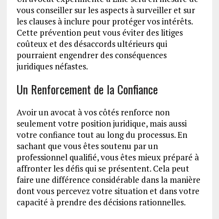
vous conseiller sur les aspects à surveiller et sur
les clauses à inclure pour protéger vos intérêts.
Cette prévention peut vous éviter des litiges
coûteux et des désaccords ultérieurs qui
pourraient engendrer des conséquences
juridiques néfastes.
Un Renforcement de la Confiance
Avoir un avocat à vos côtés renforce non
seulement votre position juridique, mais aussi
votre confiance tout au long du processus. En
sachant que vous êtes soutenu par un
professionnel qualifié, vous êtes mieux préparé à
affronter les défis qui se présentent. Cela peut
faire une différence considérable dans la manière
dont vous percevez votre situation et dans votre
capacité à prendre des décisions rationnelles.