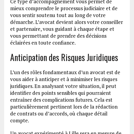
Ce type d’accompagnement vous permet de
mieux comprendre le processus judiciaire et de
vous sentir soutenu tout au long de votre
démarche. L’avocat devient alors votre conseiller
et partenaire, vous guidant à chaque étape et
vous permettant de prendre des décisions
éclairées en toute confiance.
Anticipation des Risques Juridiques
L’un des rôles fondamentaux d’un avocat est de
vous aider à anticiper et à minimiser les risques
juridiques. En analysant votre situation, il peut
identifier des points sensibles qui pourraient
entraîner des complications futures. Cela est
particulièrement pertinent lors de la rédaction
de contrats ou d’accords, où chaque détail
compte.
Un avocat expérimenté à Lille sera en mesure de